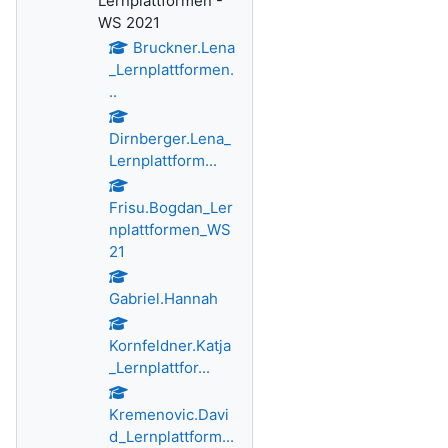
Lernplattformen -
WS 2021
Bruckner.Lena
_Lernplattformen.
..
Dirnberger.Lena_
Lernplattform...
Frisu.Bogdan_Ler
nplattformen_WS
21
Gabriel.Hannah
Kornfeldner.Katja
_Lernplattfor...
Kremenovic.Davi
d_Lernplattform...