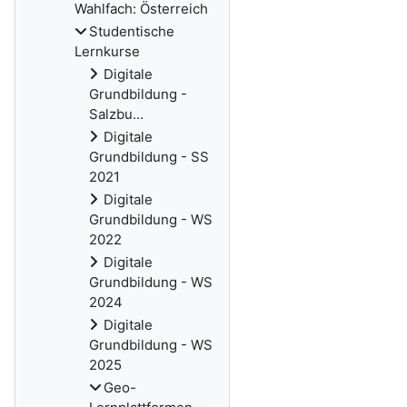
Wahlfach: Österreich
Studentische
Lernkurse
Digitale
Grundbildung -
Salzbu...
Digitale
Grundbildung - SS
2021
Digitale
Grundbildung - WS
2022
Digitale
Grundbildung - WS
2024
Digitale
Grundbildung - WS
2025
Geo-