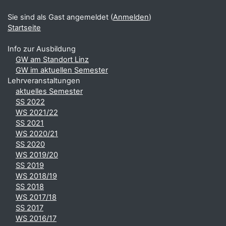
Sie sind als Gast angemeldet (
Anmelden
)
Startseite
Info zur Ausbildung
GW am Standort Linz
GW im aktuellen Semester
Lehrveranstaltungen
aktuelles Semester
SS 2022
WS 2021/22
SS 2021
WS 2020/21
SS 2020
WS 2019/20
SS 2019
WS 2018/19
SS 2018
WS 2017/18
SS 2017
WS 2016/17