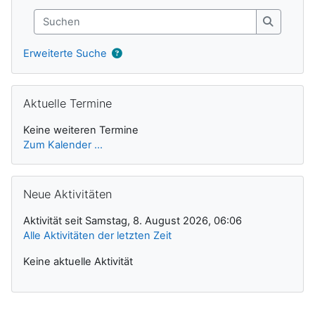
Suchen
Suchen
Erweiterte Suche
Aktuelle Termine überspringen
Aktuelle Termine
Keine weiteren Termine
Zum Kalender ...
Neue Aktivitäten überspringen
Neue Aktivitäten
Aktivität seit Samstag, 8. August 2026, 06:06
Alle Aktivitäten der letzten Zeit
Keine aktuelle Aktivität