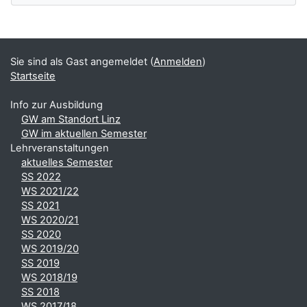
Ergänzungsblöcke
Sie sind als Gast angemeldet (
Anmelden
)
Startseite
Info zur Ausbildung
GW am Standort Linz
GW im aktuellen Semester
Lehrveranstaltungen
aktuelles Semester
SS 2022
WS 2021/22
SS 2021
WS 2020/21
SS 2020
WS 2019/20
SS 2019
WS 2018/19
SS 2018
WS 2017/18