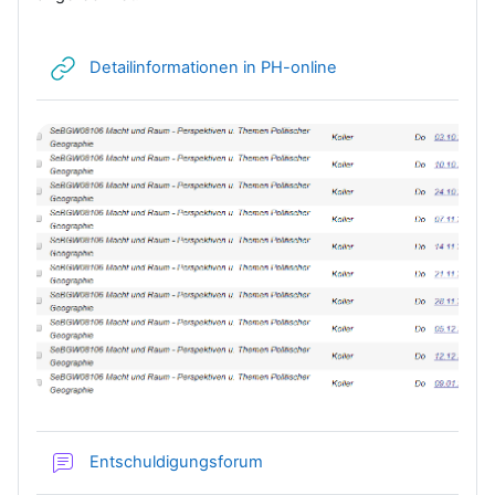
Link/URL
Detailinformationen in PH-online
Entschuldigungsforum