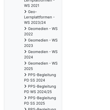
Lernplattformen -
WS 2021
Geo-
Lernplattformen -
WS 2023/24
Geomedien - WS
2022
Geomedien - WS
2023
Geomedien - WS
2024
Geomedien - WS
2025
PPS-Begleitung
PD SS 2024
PPS-Begleitung
PD WS 2024/25
PPS-Begleitung
PD SS 2025
PPS-Begleitung