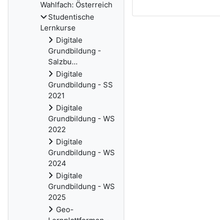
Wahlfach: Österreich
Studentische
Lernkurse
Digitale
Grundbildung -
Salzbu...
Digitale
Grundbildung - SS
2021
Digitale
Grundbildung - WS
2022
Digitale
Grundbildung - WS
2024
Digitale
Grundbildung - WS
2025
Geo-