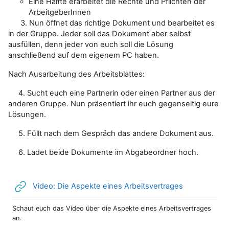
Eine Hälfte erarbeitet die Rechte und Pflichten der
ArbeitgeberInnen
3. Nun öffnet das richtige Dokument und bearbeitet es
in der Gruppe. Jeder soll das Dokument aber selbst
ausfüllen, denn jeder von euch soll die Lösung
anschließend auf dem eigenem PC haben.
Nach Ausarbeitung des Arbeitsblattes:
4. Sucht euch eine Partnerin oder einen Partner aus der
anderen Gruppe. Nun präsentiert ihr euch gegenseitig eure
Lösungen.
5. Füllt nach dem Gespräch das andere Dokument aus.
6. Ladet beide Dokumente im Abgabeordner hoch.
Link/URL
Video: Die Aspekte eines Arbeitsvertrages
Schaut euch das Video über die Aspekte eines Arbeitsvertrages
an.