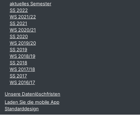
aktuelles Semester
SS 2022
WS 2021/22
SS 2021
WS 2020/21
SS 2020
WS 2019/20
SS 2019
WS 2018/19
SS 2018
WS 2017/18
SS 2017
WS 2016/17
Unsere Datenlöschfristen
Laden Sie die mobile App
Standarddesign