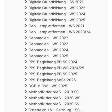
Digitale Grundbildung - SS 2021
Digitale Grundbildung - WS 2022
Digitale Grundbildung - WS 2024
Digitale Grundbildung - WS 2025
Geo-Lernplattformen - WS 2021
Geo-Lernplattformen - WS 2023/24
Geomedien - WS 2022
Geomedien - WS 2023
Geomedien - WS 2024
Geomedien - WS 2025
PPS-Begleitung PD SS 2024
PPS-Begleitung PD WS 2024/25
PPS-Begleitung PD SS 2025
PPS-Begleitung SoSe 2026
DGB in GW - WS 2025
Methodik der NMS - 2019 SS
Methodik der NMS - 2020 WS
Methodik der NMS - 2020 SS
Österreich-LV - Salzburg - SS ...