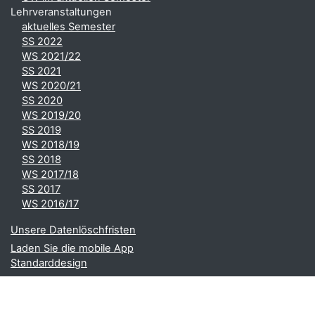
Lehrveranstaltungen
aktuelles Semester
SS 2022
WS 2021/22
SS 2021
WS 2020/21
SS 2020
WS 2019/20
SS 2019
WS 2018/19
SS 2018
WS 2017/18
SS 2017
WS 2016/17
Unsere Datenlöschfristen
Laden Sie die mobile App
Standarddesign