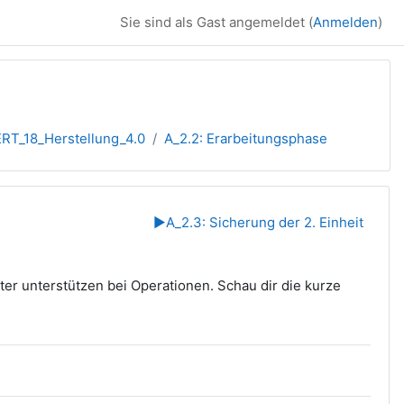
Sie sind als Gast angemeldet (
Anmelden
)
RT_18_Herstellung_4.0
A_2.2: Erarbeitungsphase
▶︎
A_2.3: Sicherung der 2. Einheit
ter unterstützen bei Operationen. Schau dir die kurze