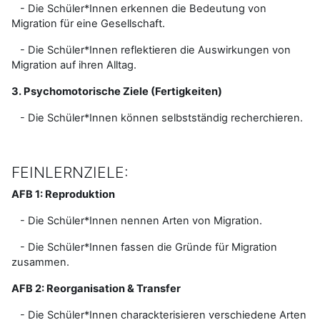
- Die Schüler*Innen erkennen die Bedeutung von
Migration für eine Gesellschaft.
- Die Schüler*Innen reflektieren die Auswirkungen von
Migration auf ihren Alltag.
3. Psychomotorische Ziele (Fertigkeiten)
- Die Schüler*Innen können selbstständig recherchieren.
FEINLERNZIELE:
AFB 1: Reproduktion
- Die Schüler*Innen nennen Arten von Migration.
- Die Schüler*Innen fassen die Gründe für Migration
zusammen.
AFB 2: Reorganisation & Transfer
- Die Schüler*Innen charackterisieren verschiedene Arten