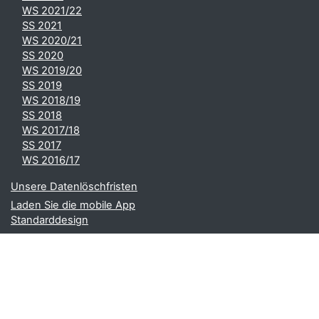
WS 2021/22
SS 2021
WS 2020/21
SS 2020
WS 2019/20
SS 2019
WS 2018/19
SS 2018
WS 2017/18
SS 2017
WS 2016/17
Unsere Datenlöschfristen
Laden Sie die mobile App
Standarddesign