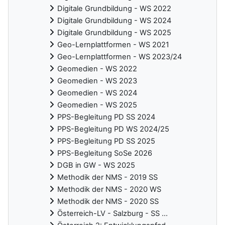
Digitale Grundbildung - WS 2022
Digitale Grundbildung - WS 2024
Digitale Grundbildung - WS 2025
Geo-Lernplattformen - WS 2021
Geo-Lernplattformen - WS 2023/24
Geomedien - WS 2022
Geomedien - WS 2023
Geomedien - WS 2024
Geomedien - WS 2025
PPS-Begleitung PD SS 2024
PPS-Begleitung PD WS 2024/25
PPS-Begleitung PD SS 2025
PPS-Begleitung SoSe 2026
DGB in GW - WS 2025
Methodik der NMS - 2019 SS
Methodik der NMS - 2020 WS
Methodik der NMS - 2020 SS
Österreich-LV - Salzburg - SS ...