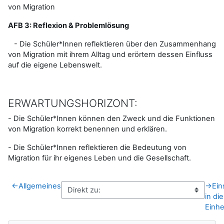
von Migration
AFB 3: Reflexion & Problemlösung
- Die Schüler*Innen reflektieren über den Zusammenhang
von Migration mit ihrem Alltag und erörtern dessen Einfluss
auf die eigene Lebenswelt.
ERWARTUNGSHORIZONT:
- Die Schüler*Innen können den Zweck und die Funktionen
von Migration korrekt benennen und erklären.
- Die Schüler*Innen reflektieren die Bedeutung von
Migration für ihr eigenes Leben und die Gesellschaft.
←
Allgemeines
→
Ein
in die
Einhe