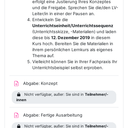
erfolgt eine Justierung Ihres Konzeptes
und die Freigabe. Sprechen Sie die/den LV-
Leiter/in in einer der Pausen an.
Entwickeln Sie die
Unterrichtseinheit/Unterrichtssequenz
(Unterrichtsskizze, -Materialien) und laden
diese bis
12. Dezember 2019
in diesem
Kurs hoch
. Bereiten Sie die Materialien in
ihrem persönlichen Lernkurs als eigenes
Thema auf.
Vielleicht können Sie in Ihrer Fachpraxis Ihr
Unterrichtsbeispiel selbst erproben.
Aufgabe
Abgabe: Konzept
Nicht verfügbar, außer: Sie sind in
Teilnehmer/-
innen
Aufgabe
Abgabe: Fertige Ausarbeitung
Nicht verfügbar, außer: Sie sind in
Teilnehmer/-