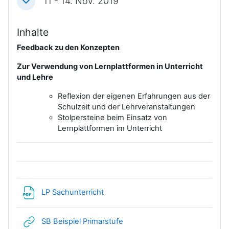
11 - 14. Nov. 2019
Einklappen
Inhalte
Feedback zu den Konzepten
Zur Verwendung von Lernplattformen in Unterricht
und Lehre
Reflexion der eigenen Erfahrungen aus der
Schulzeit und der Lehrveranstaltungen
Stolpersteine beim Einsatz von
Lernplattformen im Unterricht
Datei
LP Sachunterricht
Link/URL
SB Beispiel Primarstufe