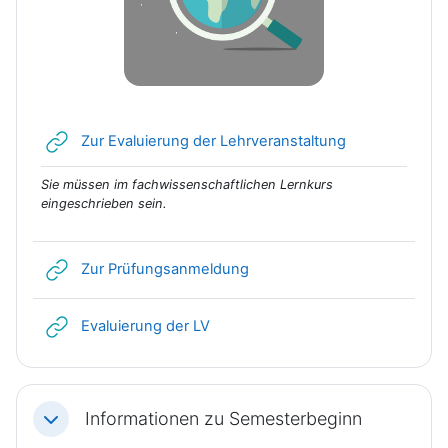
Link/URL
Zur Evaluierung der Lehrveranstaltung
Sie müssen im fachwissenschaftlichen Lernkurs
eingeschrieben sein.
Link/URL
Zur Prüfungsanmeldung
Link/URL
Evaluierung der LV
Informationen zu Semesterbeginn
Einklappen