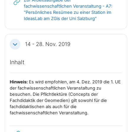
fachwissenschaftlichen Veranstaltung - A7:
"Persönliches Resümee zu einer Station im
Link/URL
IdeasLab am ZGis der Uni Salzburg"
14 - 28. Nov. 2019
Einklappen
Inhalt
Hinweis:
Es wird empfohlen, am 4. Dez. 2019 die 1. UE
der fachwissenschaftlichen Veranstaltung zu
besuchen. Die Pflichtlektüre (Concepts der
Fachdidaktik der Geomedien) gilt sowohl für die
fachdidaktischen als auch für die
fachwissenschaftlichen Veranstaltung.