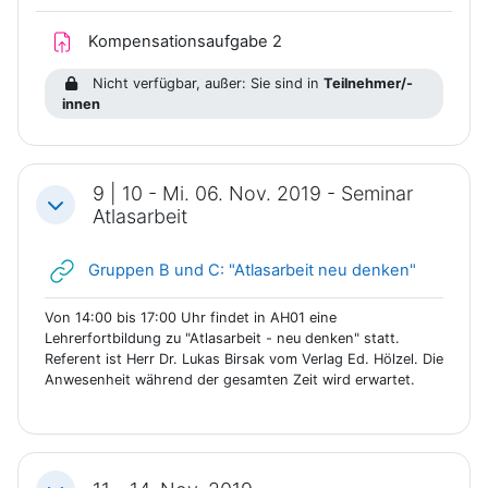
Kompensationsaufgabe 2
Nicht verfügbar, außer: Sie sind in
Teilnehmer/-
innen
9 | 10 - Mi. 06. Nov. 2019 - Seminar
Einklappen
Atlasarbeit
Link/URL
Gruppen B und C: "Atlasarbeit neu denken"
Von 14:00 bis 17:00 Uhr findet in AH01 eine
Lehrerfortbildung zu "Atlasarbeit - neu denken" statt.
Referent ist Herr Dr. Lukas Birsak vom Verlag Ed. Hölzel. Die
Anwesenheit während der gesamten Zeit wird erwartet.