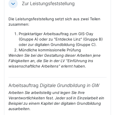
Zur Leistungsfeststellung
Einklappen
Die Leistungsfeststellung setzt sich aus zwei Teilen
zusammen:
Projektartiger Arbeitsauftrag zum GIS-Day
(Gruppe A) oder zu "Entdecke Linz" (Gruppe B)
oder zur digitalen Grundbildung (Gruppe C).
Mündliche kommissionelle Prüfung
Wenden Sie bei der Gestaltung dieser Arbeiten jene
Fähigkeiten an, die Sie in der LV "Einführung ins
wissenschaftliche Arbeitens" erlernt haben.
Arbeitsauftrag
Digitale Grundbildung in GW
Arbeiten Sie arbeitsteilig und legen Sie Ihre
Verantwortlichkeiten fest. Jeder soll in Einzelarbeit ein
Beispiel zu einem Kapitel der digitalen Grundbildung
ausarbeiten.