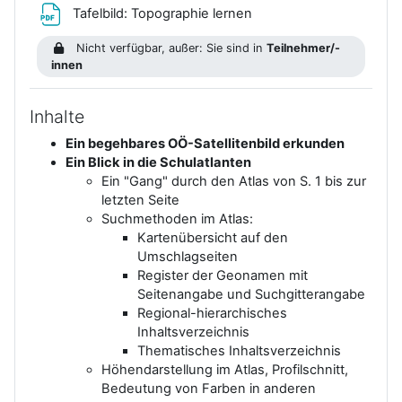
Datei
Tafelbild: Topographie lernen
Nicht verfügbar, außer: Sie sind in
Teilnehmer/-
innen
Inhalte
Ein begehbares OÖ-Satellitenbild erkunden
Ein Blick in die Schulatlanten
Ein "Gang" durch den Atlas von S. 1 bis zur
letzten Seite
Suchmethoden im Atlas:
Kartenübersicht auf den
Umschlagseiten
Register der Geonamen mit
Seitenangabe und Suchgitterangabe
Regional-hierarchisches
Inhaltsverzeichnis
Thematisches Inhaltsverzeichnis
Höhendarstellung im Atlas, Profilschnitt,
Bedeutung von Farben in anderen