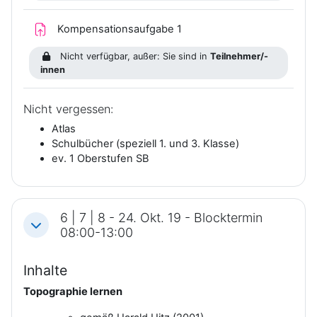
Kompensationsaufgabe 1
Nicht verfügbar, außer: Sie sind in
Teilnehmer/-
innen
Nicht vergessen:
Atlas
Schulbücher (speziell 1. und 3. Klasse)
ev. 1 Oberstufen SB
6 | 7 | 8 - 24. Okt. 19 - Blocktermin
Einklappen
08:00-13:00
Inhalte
Topographie lernen