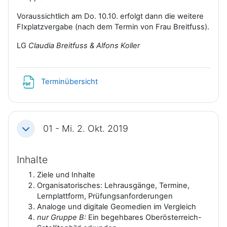
Voraussichtlich am Do. 10.10. erfolgt dann die weitere
FIxplatzvergabe (nach dem Termin von Frau Breitfuss).
LG
Claudia Breitfuss & Alfons Koller
Datei
Terminübersicht
01 - Mi. 2. Okt. 2019
Einklappen
Inhalte
Ziele und Inhalte
Organisatorisches: Lehrausgänge, Termine,
Lernplattform, Prüfungsanforderungen
Analoge und digitale Geomedien im Vergleich
nur Gruppe B:
Ein begehbares Oberösterreich-