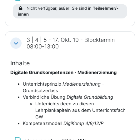
Nicht verfügbar, außer: Sie sind in
Teilnehmer/-
innen
3 | 4 | 5 - 17. Okt. 19 - Blocktermin
Einklappen
08:00-13:00
Inhalte
Digitale Grundkompetenzen - Medienerziehung
Unterrichtsprinzip
Medienerziehung
-
Grundsatzerlass
Verbindliche Übung
Digitale Grundbildung
Unterrichtsideen zu diesen
Lehrplankapiteln aus dem Unterrichtsfach
GW
Kompetenzmodell
DigiKomp 4/8/12/P