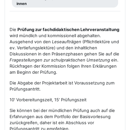
innen
Die
Prüfung zur fachdidaktischen Lehrveranstaltung
wird mündlich und kommissionell abgehalten.
Ausgehend von den
Leseaufträgen
(Pflichtlektüre und
ev. Vertiefungslektüre) und den inhaltlichen
Diskussionen in den Präsenzphasen gehen Sie auf die
Fragestellungen zur schulpraktischen Umsetzung
ein.
Rückfragen der Kommission folgen Ihren Erklärungen
am Beginn der Prüfung.
Die Abgabe der Projektarbeit ist Voraussetzung zum
Prüfungsantritt.
10' Vorbereitungszeit, 15' Prüfungszeit
Sie können bei der mündlichen Prüfung auch auf die
Erfahrungen aus dem Portfolio der Basisvorlesung
zurückgreifen, daher ist ein Abschluss vor
Prüfungsantritt zu empfehlen.