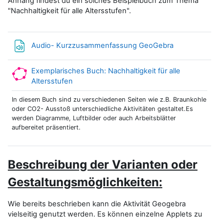
Anhang findest du ein solches Beispielbuch zum Thema
"Nachhaltigkeit für alle Altersstufen".
Datei
Audio- Kurzzusammenfassung GeoGebra
Exemplarisches Buch: Nachhaltigkeit für alle
GeoGebra
Altersstufen
In diesem Buch sind zu verschiedenen Seiten wie z.B. Braunkohle
oder CO2- Ausstoß unterschiedliche Aktivitäten gestaltet.Es
werden Diagramme, Luftbilder oder auch Arbeitsblätter
aufbereitet präsentiert.
Beschreibung der Varianten oder
Gestaltungsmöglichkeiten:
Wie bereits beschrieben kann die Aktivität Geogebra
vielseitig genutzt werden. Es können einzelne Applets zu