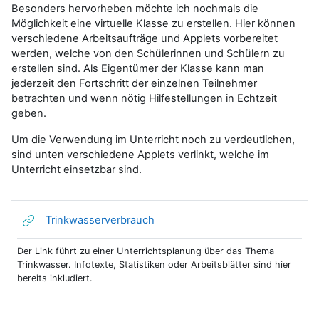
Besonders hervorheben möchte ich nochmals die
Möglichkeit eine virtuelle Klasse zu erstellen. Hier können
verschiedene Arbeitsaufträge und Applets vorbereitet
werden, welche von den Schülerinnen und Schülern zu
erstellen sind. Als Eigentümer der Klasse kann man
jederzeit den Fortschritt der einzelnen Teilnehmer
betrachten und wenn nötig Hilfestellungen in Echtzeit
geben.
Um die Verwendung im Unterricht noch zu verdeutlichen,
sind unten verschiedene Applets verlinkt, welche im
Unterricht einsetzbar sind.
Link/URL
Trinkwasserverbrauch
Der Link führt zu einer Unterrichtsplanung über das Thema
Trinkwasser. Infotexte, Statistiken oder Arbeitsblätter sind hier
bereits inkludiert.