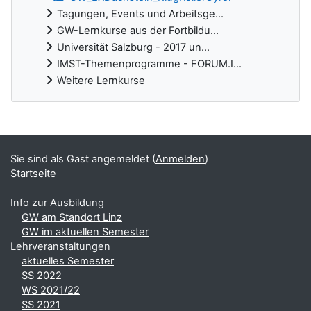
Tagungen, Events und Arbeitsge...
GW-Lernkurse aus der Fortbildu...
Universität Salzburg - 2017 un...
IMST-Themenprogramme - FORUM.I...
Weitere Lernkurse
Ergänzungsblöcke
Sie sind als Gast angemeldet (
Anmelden
)
Startseite
Info zur Ausbildung
GW am Standort Linz
GW im aktuellen Semester
Lehrveranstaltungen
aktuelles Semester
SS 2022
WS 2021/22
SS 2021