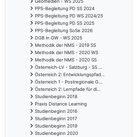
Geomedien - WS 2025
PPS-Begleitung PD SS 2024
PPS-Begleitung PD WS 2024/25
PPS-Begleitung PD SS 2025
PPS-Begleitung SoSe 2026
DGB in GW - WS 2025
Methodik der NMS - 2019 SS
Methodik der NMS - 2020 WS
Methodik der NMS - 2020 SS
Österreich-LV - Salzburg - SS ...
Österreich 2: Entwicklungspfad...
Österreich 1 - Postregionale G...
Österreich 2: Lernpfade für di...
Studienbeginn 2018
Praxis Distance Learning
Studienbeginn 2016
Studienbeginn 2017
Studienbeginn 2019
Studienbeginn 2020