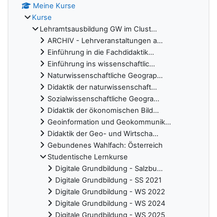
Meine Kurse
Kurse
Lehramtsausbildung GW im Clust...
ARCHIV - Lehrveranstaltungen a...
Einführung in die Fachdidaktik...
Einführung ins wissenschaftlic...
Naturwissenschaftliche Geograp...
Didaktik der naturwissenschaft...
Sozialwissenschaftliche Geogra...
Didaktik der ökonomischen Bild...
Geoinformation und Geokommunik...
Didaktik der Geo- und Wirtscha...
Gebundenes Wahlfach: Österreich
Studentische Lernkurse
Digitale Grundbildung - Salzbu...
Digitale Grundbildung - SS 2021
Digitale Grundbildung - WS 2022
Digitale Grundbildung - WS 2024
Digitale Grundbildung - WS 2025