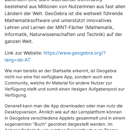
bestehend aus Millionen von NutzerInnen aus fast allen
Ländern der Welt. GeoGebra ist die weltweit führende
Mathematiksoftware und unterstützt innovatives
Lehren und Lernen der MINT-Fächer (Mathematik,
Informatik, Naturwissenschaften und Technik) auf der
ganzen Welt.
Link zur Website:
https://www.geogebra.org/?
lang=de-AT
Wie man bereits an der Startseite erkennt, ist Geogebra
nicht nur eine frei verfügbare App, sondern auch eine
Community, welche ihr Material für andere Nutzer zur
Verfügung stellt und somit einen riesigen Aufgabenpool zur
Verfügung.
Generell kann man die App downloaden oder man nutz die
Desktopversion. Ähnlich wie auf der Lernplattform können
in Geogebra verschiedene Applets gesammelt und in einem
sogenannten "Buch" geordnet dargestellt werden. Im