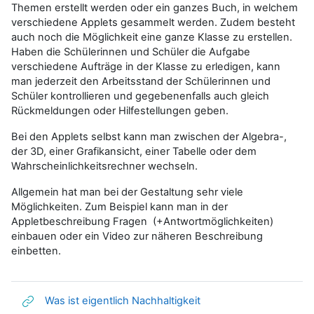
Themen erstellt werden oder ein ganzes Buch, in welchem
verschiedene Applets gesammelt werden. Zudem besteht
auch noch die Möglichkeit eine ganze Klasse zu erstellen.
Haben die Schülerinnen und Schüler die Aufgabe
verschiedene Aufträge in der Klasse zu erledigen, kann
man jederzeit den Arbeitsstand der Schülerinnen und
Schüler kontrollieren und gegebenenfalls auch gleich
Rückmeldungen oder Hilfestellungen geben.
Bei den Applets selbst kann man zwischen der Algebra-,
der 3D, einer Grafikansicht, einer Tabelle oder dem
Wahrscheinlichkeitsrechner wechseln.
Allgemein hat man bei der Gestaltung sehr viele
Möglichkeiten. Zum Beispiel kann man in der
Appletbeschreibung Fragen (+Antwortmöglichkeiten)
einbauen oder ein Video zur näheren Beschreibung
einbetten.
Link/URL
Was ist eigentlich Nachhaltigkeit