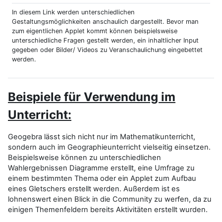
In diesem Link werden unterschiedlichen
Gestaltungsmöglichkeiten anschaulich dargestellt. Bevor man
zum eigentlichen Applet kommt können beispielsweise
unterschiedliche Fragen gestellt werden, ein inhaltlicher Input
gegeben oder Bilder/ Videos zu Veranschaulichung eingebettet
werden.
Beispiele für Verwendung im
Unterricht:
Geogebra lässt sich nicht nur im Mathematikunterricht,
sondern auch im Geographieunterricht vielseitig einsetzen.
Beispielsweise können zu unterschiedlichen
Wahlergebnissen Diagramme erstellt, eine Umfrage zu
einem bestimmten Thema oder ein Applet zum Aufbau
eines Gletschers erstellt werden. Außerdem ist es
lohnenswert einen Blick in die Community zu werfen, da zu
einigen Themenfeldern bereits Aktivitäten erstellt wurden.