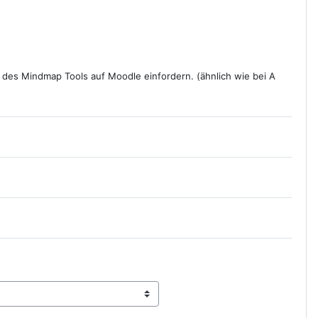
 des Mindmap Tools auf Moodle einfordern. (ähnlich wie bei A