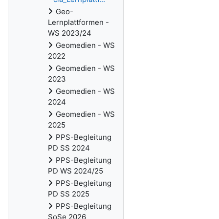
Geo-
Lernplattformen -
WS 2023/24
Geomedien - WS
2022
Geomedien - WS
2023
Geomedien - WS
2024
Geomedien - WS
2025
PPS-Begleitung
PD SS 2024
PPS-Begleitung
PD WS 2024/25
PPS-Begleitung
PD SS 2025
PPS-Begleitung
SoSe 2026