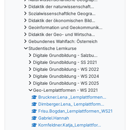
Didaktik der naturwissenschaft...
Sozialwissenschaftliche Geogra...
Didaktik der ökonomischen Bild...
Geoinformation und Geokommunik...
Didaktik der Geo- und Wirtscha...
Gebundenes Wahlfach: Österreich
Studentische Lernkurse
Digitale Grundbildung - Salzbu...
Digitale Grundbildung - SS 2021
Digitale Grundbildung - WS 2022
Digitale Grundbildung - WS 2024
Digitale Grundbildung - WS 2025
Geo-Lernplattformen - WS 2021
Bruckner.Lena _Lernplattformen...
Dirnberger.Lena_ Lernplattform...
Frisu.Bogdan_Lernplattformen_WS21
Gabriel.Hannah
Kornfeldner.Katja_Lernplattfor...