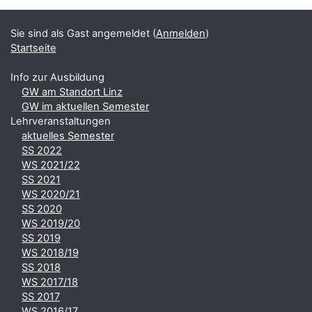
Ergänzungsblöcke
Sie sind als Gast angemeldet (
Anmelden
)
Startseite
Info zur Ausbildung
GW am Standort Linz
GW im aktuellen Semester
Lehrveranstaltungen
aktuelles Semester
SS 2022
WS 2021/22
SS 2021
WS 2020/21
SS 2020
WS 2019/20
SS 2019
WS 2018/19
SS 2018
WS 2017/18
SS 2017
WS 2016/17