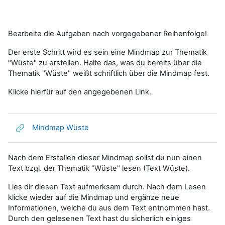
Bearbeite die Aufgaben nach vorgegebener Reihenfolge!
Der erste Schritt wird es sein eine Mindmap zur Thematik
"Wüste" zu erstellen. Halte das, was du bereits über die
Thematik "Wüste" weißt schriftlich über die Mindmap fest.
Klicke hierfür auf den angegebenen Link.
Link/URL
Mindmap Wüste
Nach dem Erstellen dieser Mindmap sollst du nun einen
Text bzgl. der Thematik "Wüste" lesen (Text Wüste).
Lies dir diesen Text aufmerksam durch. Nach dem Lesen
klicke wieder auf die Mindmap und ergänze neue
Informationen, welche du aus dem Text entnommen hast.
Durch den gelesenen Text hast du sicherlich einiges