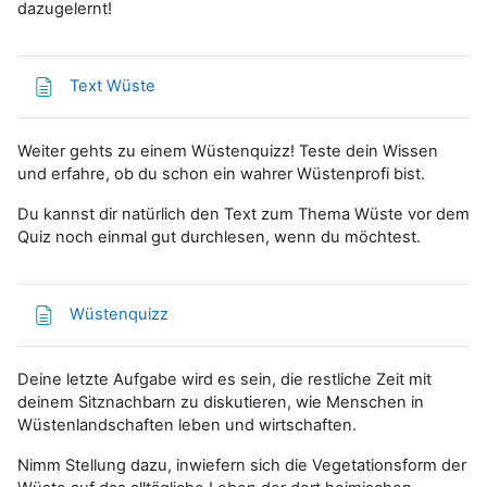
dazugelernt!
Textseite
Text Wüste
Weiter gehts zu einem Wüstenquizz! Teste dein Wissen
und erfahre, ob du schon ein wahrer Wüstenprofi bist.
Du kannst dir natürlich den Text zum Thema Wüste vor dem
Quiz noch einmal gut durchlesen, wenn du möchtest.
Textseite
Wüstenquizz
Deine letzte Aufgabe wird es sein, die restliche Zeit mit
deinem Sitznachbarn zu diskutieren, wie Menschen in
Wüstenlandschaften leben und wirtschaften.
Nimm Stellung dazu, inwiefern sich die Vegetationsform der