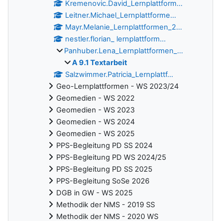
Kremenovic.David_Lernplattform...
Leitner.Michael_Lernplattforme...
Mayr.Melanie_Lernplattformen_2...
nestler.florian_ lernplattform...
Panhuber.Lena_Lernplattformen_...
A 9.1 Textarbeit
Salzwimmer.Patricia_Lernplattf...
Geo-Lernplattformen - WS 2023/24
Geomedien - WS 2022
Geomedien - WS 2023
Geomedien - WS 2024
Geomedien - WS 2025
PPS-Begleitung PD SS 2024
PPS-Begleitung PD WS 2024/25
PPS-Begleitung PD SS 2025
PPS-Begleitung SoSe 2026
DGB in GW - WS 2025
Methodik der NMS - 2019 SS
Methodik der NMS - 2020 WS